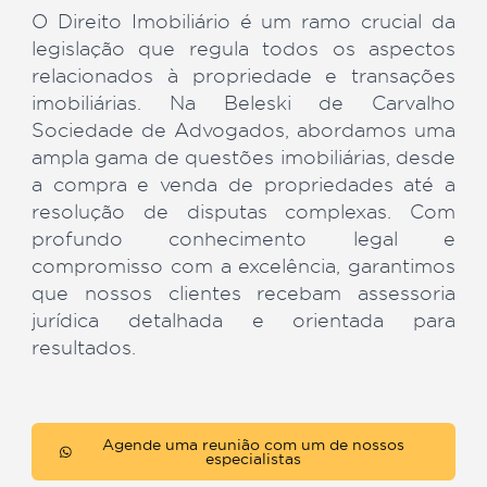
O Direito Imobiliário é um ramo crucial 
legislação que regula todos os aspect
relacionados à propriedade e transaçõ
imobiliárias. Na Beleski de Carval
Sociedade de Advogados, abordamos u
ampla gama de questões imobiliárias, des
a compra e venda de propriedades até
resolução de disputas complexas. C
profundo conhecimento legal
compromisso com a excelência, garantim
que nossos clientes recebam assessor
jurídica detalhada e orientada pa