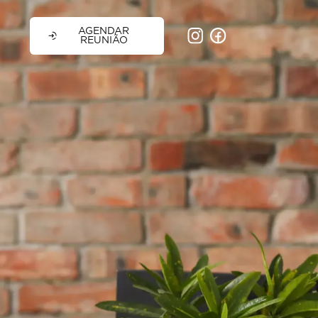
AGENDAR
REUNIÃO