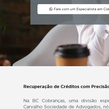
Fale com um Especialista
Recuperação de Créditos com Pre