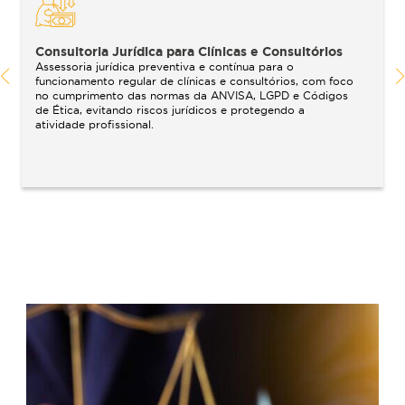
Principais atuações em Direi
Médico
Consultoria Jurídica para Clínicas e Consultórios
Assessoria jurídica preventiva e contínua para o
funcionamento regular de clínicas e consultórios, com foco
no cumprimento das normas da ANVISA, LGPD e Códigos
de Ética, evitando riscos jurídicos e protegendo a
atividade profissional.