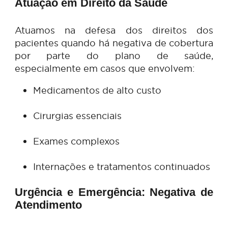
Atuação em Direito da Saúde
Atuamos na defesa dos direitos d
pacientes quando há negativa de cobertu
por parte do plano de saúd
especialmente em casos que envolvem: