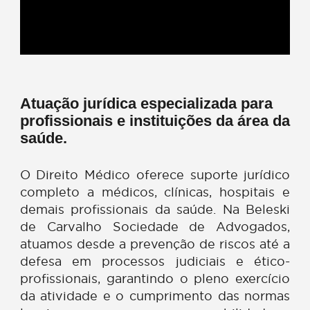
Atuação jurídica especializada para
profissionais e instituições da área 
saúde.
O Direito Médico oferece suporte jurídi
completo a médicos, clínicas, hospitais
demais profissionais da saúde. Na Beles