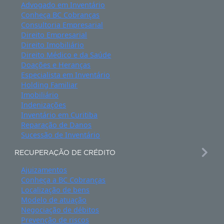
ESPECIALIDADES
Advogado em Inventário
Conheça BC Cobranças
Consultoria Empresarial
Direito Empresarial
Direito Imobiliário
Direito Médico e da Saúde
Doações e Heranças
Especialista em Inventário
Holding Familiar
Imobiliário
Indenizações
Inventário em Curitiba
Reparação de Danos
Sucessão de Inventário
RECUPERAÇÃO DE CRÉDITO
Ajuizamentos