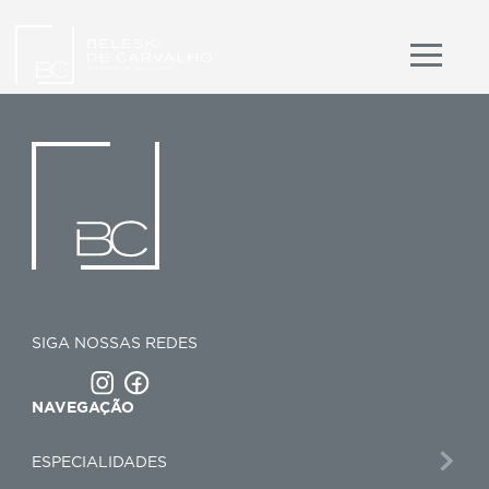
SIGA NOSSAS REDES
NAVEGAÇÃO